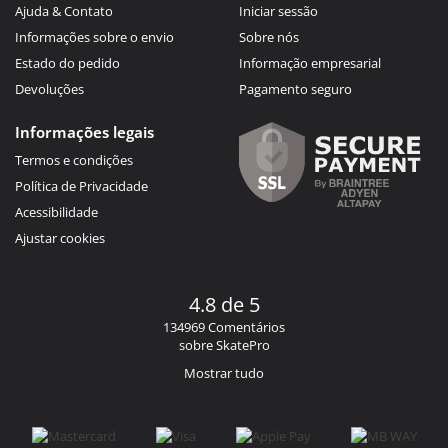
Ajuda & Contato
Iniciar sessão
Informações sobre o envio
Sobre nós
Estado do pedido
Informação empresarial
Devoluções
Pagamento seguro
Informações legais
Termos e condições
Política de Privacidade
Acessibilidade
Ajustar cookies
4.8 de 5
134969 Comentários
sobre SkatePro
Mostrar tudo