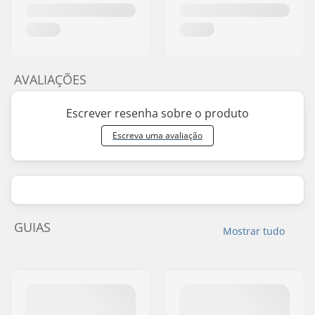
AVALIAÇÕES
Escrever resenha sobre o produto
Escreva uma avaliação
GUIAS
Mostrar tudo