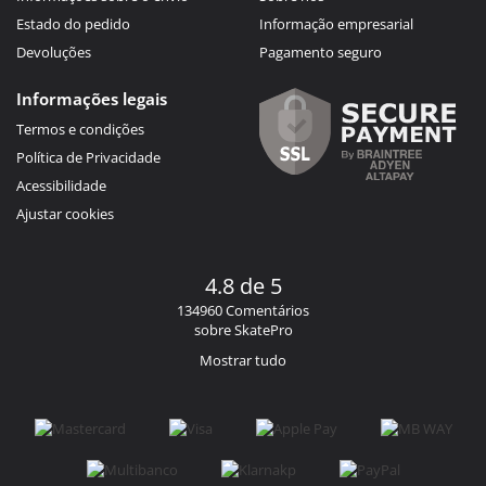
Estado do pedido
Informação empresarial
Devoluções
Pagamento seguro
Informações legais
Termos e condições
Política de Privacidade
Acessibilidade
Ajustar cookies
4.8 de 5
134960 Comentários
sobre SkatePro
Mostrar tudo