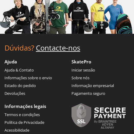
Dúvidas?
Contacte-nos
Ajuda
SkatePro
Ajuda & Contato
Iniciar sessão
Informações sobre o envio
Sobre nós
Estado do pedido
Informação empresarial
Devoluções
Pagamento seguro
Informações legais
Termos e condições
Política de Privacidade
Acessibilidade