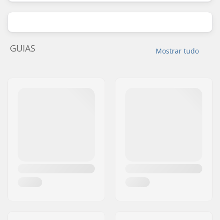
GUIAS
Mostrar tudo