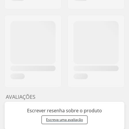
AVALIAÇÕES
Escrever resenha sobre o produto
Escreva uma avaliação