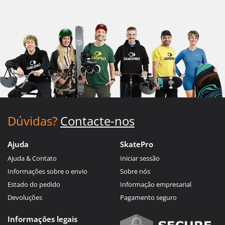
Dúvidas?
Contacte-nos
Ajuda
SkatePro
Ajuda & Contato
Iniciar sessão
Informações sobre o envio
Sobre nós
Estado do pedido
Informação empresarial
Devoluções
Pagamento seguro
Informações legais