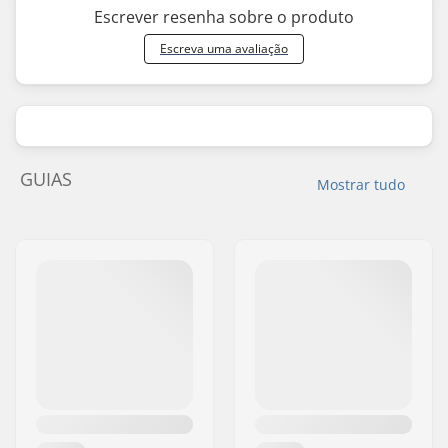
Escrever resenha sobre o produto
Escreva uma avaliação
GUIAS
Mostrar tudo