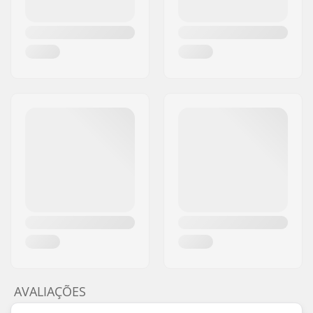
AVALIAÇÕES