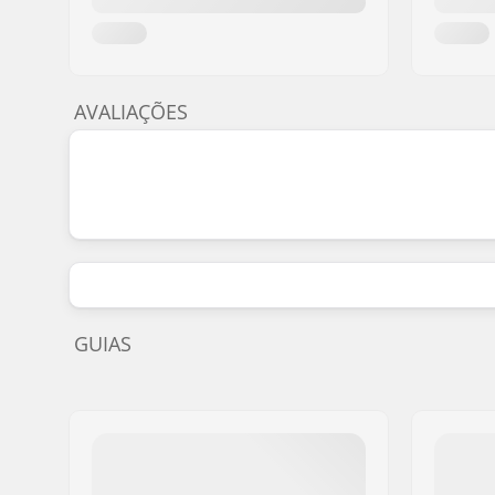
AVALIAÇÕES
GUIAS