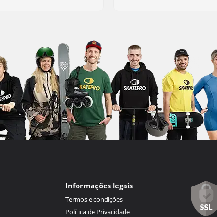
Informações legais
Termos e condições
Política de Privacidade