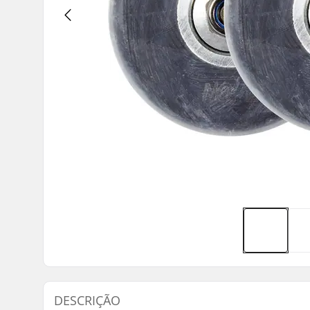
DESCRIÇÃO