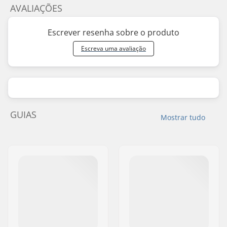
AVALIAÇÕES
Escrever resenha sobre o produto
Escreva uma avaliação
GUIAS
Mostrar tudo