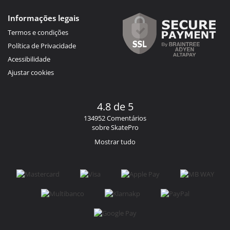
Informações legais
Termos e condições
Política de Privacidade
Acessibilidade
Ajustar cookies
4.8 de 5
134952 Comentários
sobre SkatePro
Mostrar tudo