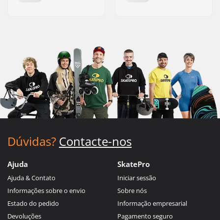
Dúvidas?
Contacte-nos
Ajuda
SkatePro
Ajuda & Contato
Iniciar sessão
Informações sobre o envio
Sobre nós
Estado do pedido
Informação empresarial
Devoluções
Pagamento seguro