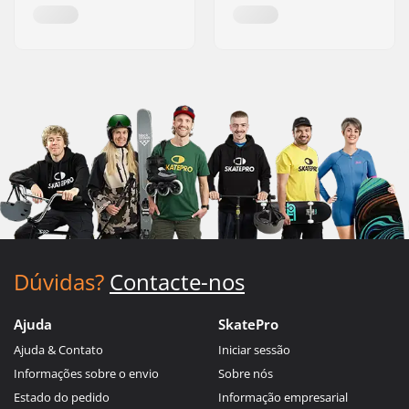
Dúvidas?
Contacte-nos
Ajuda
SkatePro
Ajuda & Contato
Iniciar sessão
Informações sobre o envio
Sobre nós
Estado do pedido
Informação empresarial