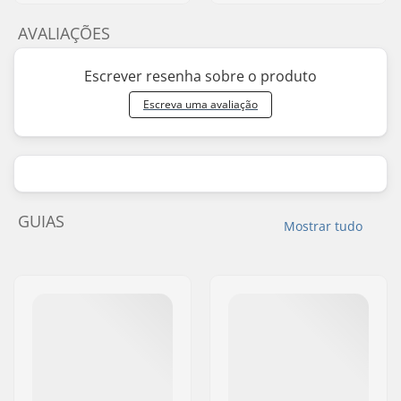
AVALIAÇÕES
Escrever resenha sobre o produto
Escreva uma avaliação
GUIAS
Mostrar tudo