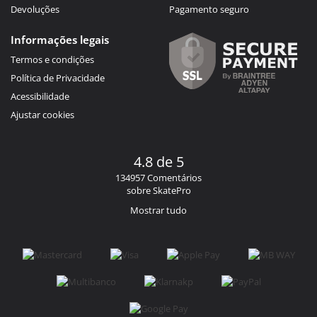
Devoluções
Pagamento seguro
Informações legais
Termos e condições
Política de Privacidade
Acessibilidade
Ajustar cookies
4.8 de 5
134957 Comentários
sobre SkatePro
Mostrar tudo