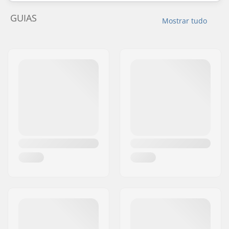
GUIAS
Mostrar tudo