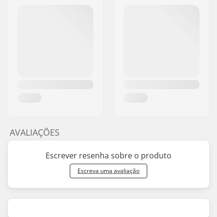
AVALIAÇÕES
Escrever resenha sobre o produto
Escreva uma avaliação