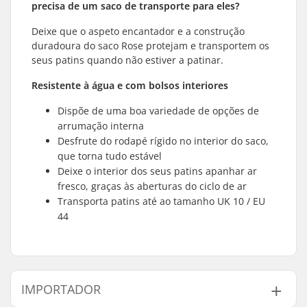
precisa de um saco de transporte para eles?
Deixe que o aspeto encantador e a construção
duradoura do saco Rose protejam e transportem os
seus patins quando não estiver a patinar.
Resistente à água e com bolsos interiores
Dispõe de uma boa variedade de opções de
arrumação interna
Desfrute do rodapé rígido no interior do saco,
que torna tudo estável
Deixe o interior dos seus patins apanhar ar
fresco, graças às aberturas do ciclo de ar
Transporta patins até ao tamanho UK 10 / EU
44
IMPORTADOR