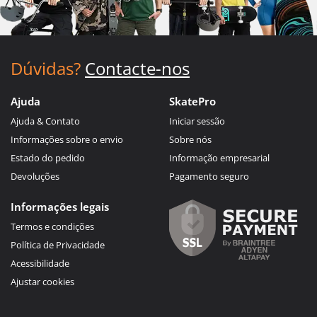
Dúvidas?
Contacte-nos
Ajuda
SkatePro
Ajuda & Contato
Iniciar sessão
Informações sobre o envio
Sobre nós
Estado do pedido
Informação empresarial
Devoluções
Pagamento seguro
Informações legais
Termos e condições
Política de Privacidade
Acessibilidade
Ajustar cookies