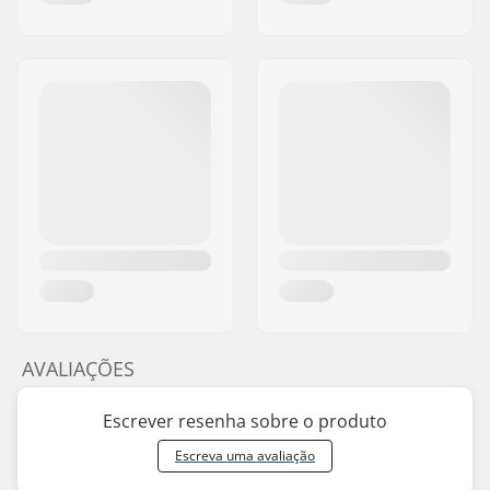
AVALIAÇÕES
Escrever resenha sobre o produto
Escreva uma avaliação