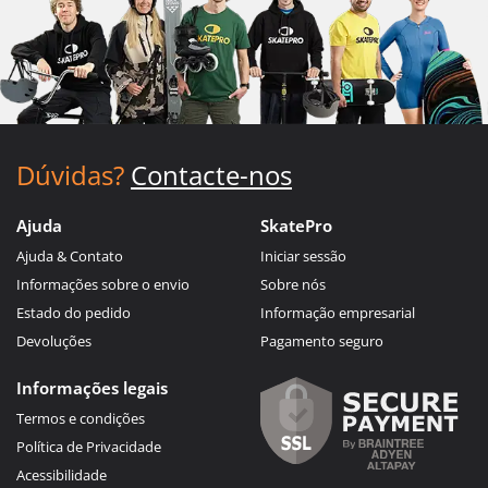
Dúvidas?
Contacte-nos
Ajuda
SkatePro
Ajuda & Contato
Iniciar sessão
Informações sobre o envio
Sobre nós
Estado do pedido
Informação empresarial
Devoluções
Pagamento seguro
Informações legais
Termos e condições
Política de Privacidade
Acessibilidade