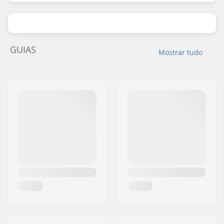
GUIAS
Mostrar tudo