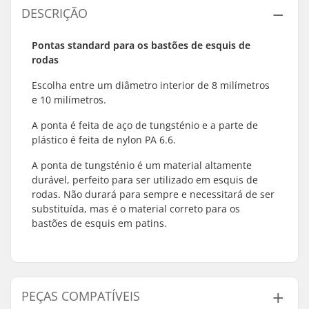
DESCRIÇÃO
Pontas standard para os bastões de esquis de
rodas
Escolha entre um diâmetro interior de 8 milímetros
e 10 milímetros.
A ponta é feita de aço de tungsténio e a parte de
plástico é feita de nylon PA 6.6.
A ponta de tungsténio é um material altamente
durável, perfeito para ser utilizado em esquis de
rodas. Não durará para sempre e necessitará de ser
substituída, mas é o material correto para os
bastões de esquis em patins.
PEÇAS COMPATÍVEIS