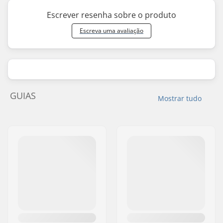
Escrever resenha sobre o produto
Escreva uma avaliação
GUIAS
Mostrar tudo