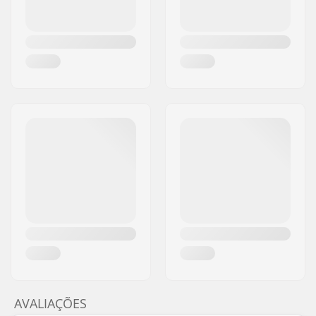
AVALIAÇÕES