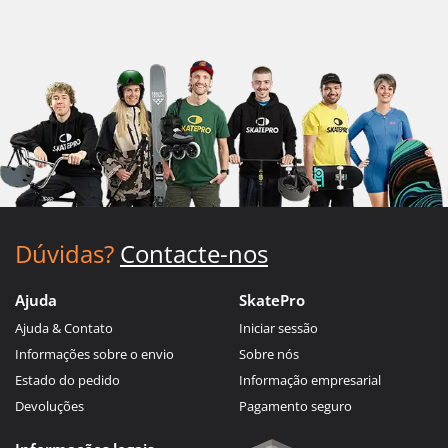
Dúvidas?
Contacte-nos
Ajuda
SkatePro
Ajuda & Contato
Iniciar sessão
Informações sobre o envio
Sobre nós
Estado do pedido
Informação empresarial
Devoluções
Pagamento seguro