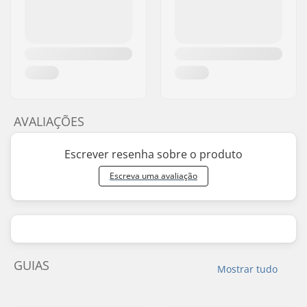
AVALIAÇÕES
Escrever resenha sobre o produto
Escreva uma avaliação
GUIAS
Mostrar tudo