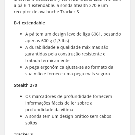
a pá B-1 extendable, a sonda Stealth 270 e um
receptor de avalanche Tracker S.
B-1 extendable
A pá tem um design leve de liga 6061, pesando
apenas 600 g (1,3 lbs)
A durabilidade e qualidade máximas são
garantidas pela construção resistente e
tratada termicamente
A pega ergonômica ajusta-se ao formato da
sua mão e fornece uma pega mais segura
Stealth 270
Os marcadores de profundidade fornecem
informações fáceis de ler sobre a
profundidade da vítima
A sonda tem um design prático sem cabos
soltos
Tracker S