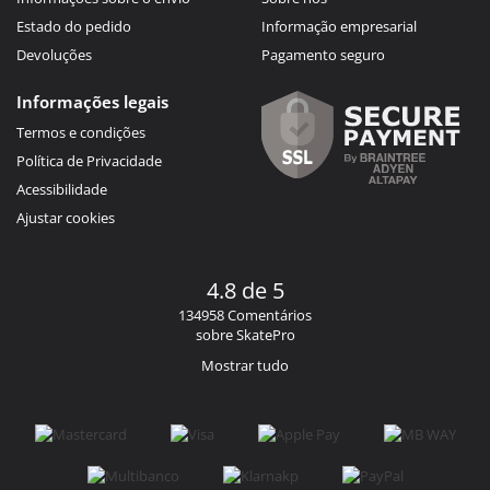
Estado do pedido
Informação empresarial
Devoluções
Pagamento seguro
Informações legais
Termos e condições
Política de Privacidade
Acessibilidade
Ajustar cookies
4.8 de 5
134958 Comentários
sobre SkatePro
Mostrar tudo