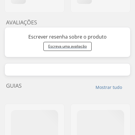
AVALIAÇÕES
Escrever resenha sobre o produto
Escreva uma avaliação
GUIAS
Mostrar tudo