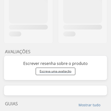
AVALIAÇÕES
Escrever resenha sobre o produto
Escreva uma avaliação
GUIAS
Mostrar tudo