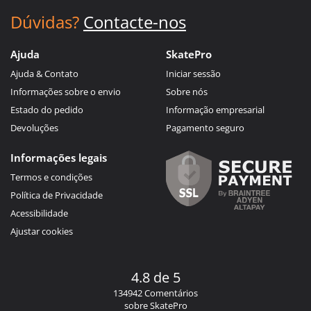
Dúvidas?
Contacte-nos
Ajuda
SkatePro
Ajuda & Contato
Iniciar sessão
Informações sobre o envio
Sobre nós
Estado do pedido
Informação empresarial
Devoluções
Pagamento seguro
Informações legais
Termos e condições
Política de Privacidade
Acessibilidade
Ajustar cookies
4.8 de 5
134942 Comentários
sobre SkatePro