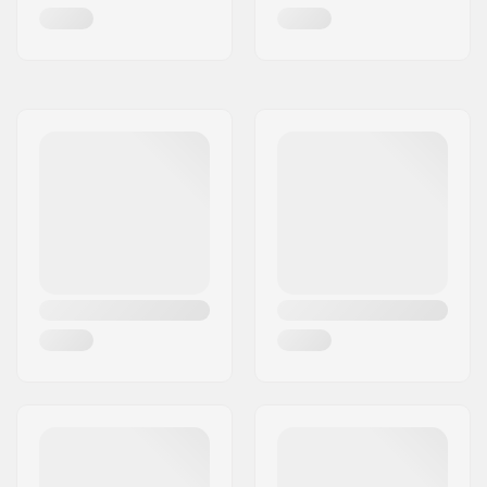
partir dos: