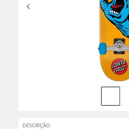
DESCRIÇÃO