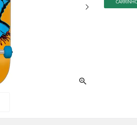
CARRINH