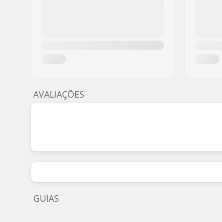
AVALIAÇÕES
GUIAS