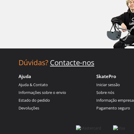
Dúvidas?
Contacte-nos
Ajuda
SkatePro
Ajuda & Contato
Iniciar sessão
Informações sobre o envio
Sobre nós
Estado do pedido
Informação empresar
Devoluções
Pagamento seguro