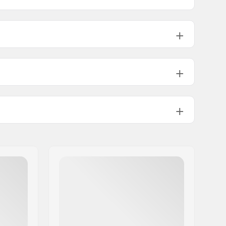
Incluído