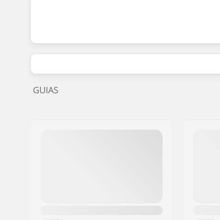
GUIAS