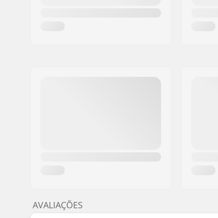
AVALIAÇÕES