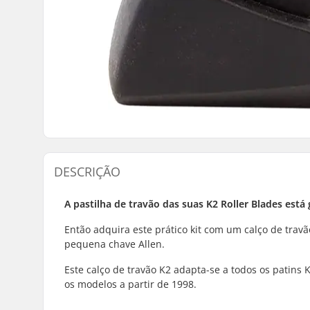
DESCRIÇÃO
A pastilha de travão das suas K2 Roller Blades está
Então adquira este prático kit com um calço de trav
pequena chave Allen.
Este calço de travão K2 adapta-se a todos os patins 
os modelos a partir de 1998.