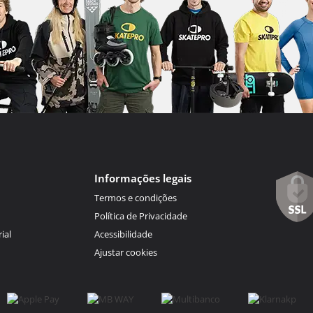
Informações legais
Termos e condições
Política de Privacidade
ial
Acessibilidade
Ajustar cookies