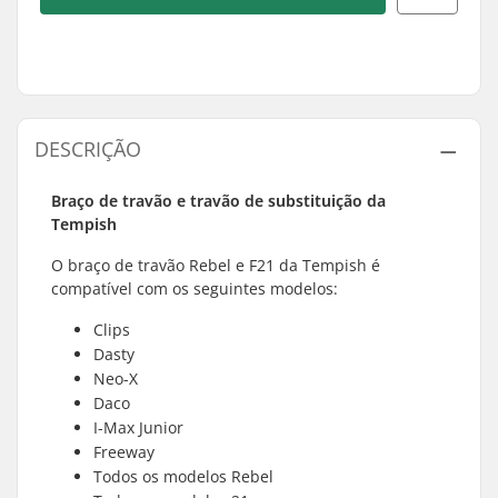
DESCRIÇÃO
Braço de travão e travão de substituição da
Tempish
O braço de travão Rebel e F21 da Tempish é
compatível com os seguintes modelos:
Clips
Dasty
Neo-X
Daco
I-Max Junior
Freeway
Todos os modelos Rebel