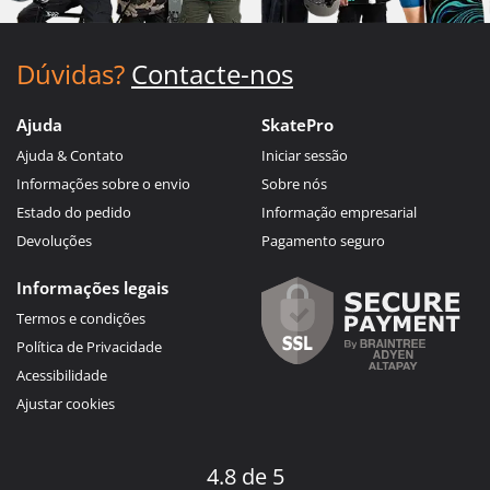
Dúvidas?
Contacte-nos
Ajuda
SkatePro
Ajuda & Contato
Iniciar sessão
Informações sobre o envio
Sobre nós
Estado do pedido
Informação empresarial
Devoluções
Pagamento seguro
Informações legais
Termos e condições
Política de Privacidade
Acessibilidade
Ajustar cookies
4.8 de 5