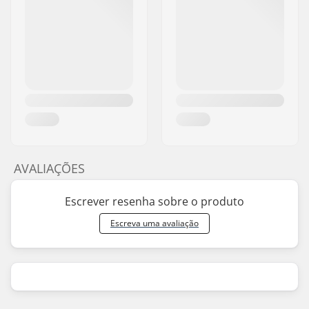
AVALIAÇÕES
Escrever resenha sobre o produto
Escreva uma avaliação