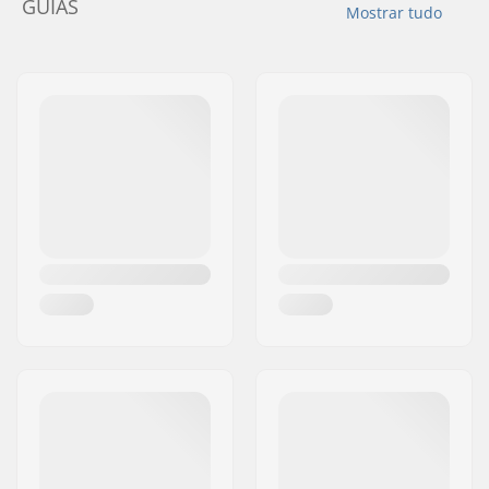
GUIAS
Mostrar tudo