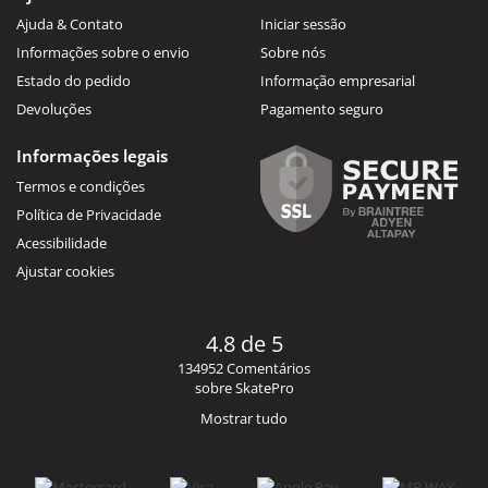
Ajuda & Contato
Iniciar sessão
Informações sobre o envio
Sobre nós
Estado do pedido
Informação empresarial
Devoluções
Pagamento seguro
Informações legais
Termos e condições
Política de Privacidade
Acessibilidade
Ajustar cookies
4.8 de 5
134952 Comentários
sobre SkatePro
Mostrar tudo