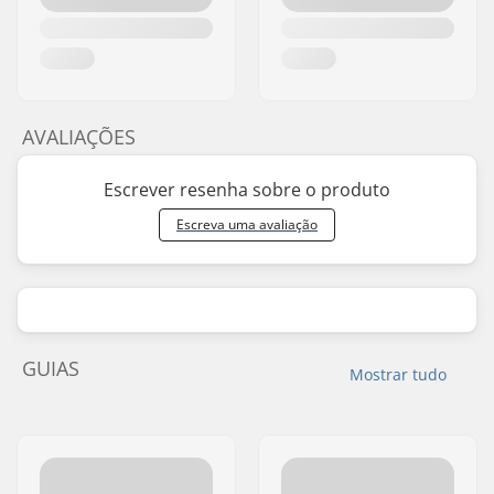
AVALIAÇÕES
Escrever resenha sobre o produto
Escreva uma avaliação
GUIAS
Mostrar tudo