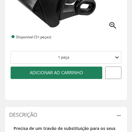
Disponível (5+ peças)
1
peça
ADICIONAR AO CARRINHO
DESCRIÇÃO
Precisa de um travão de substituição para os seus