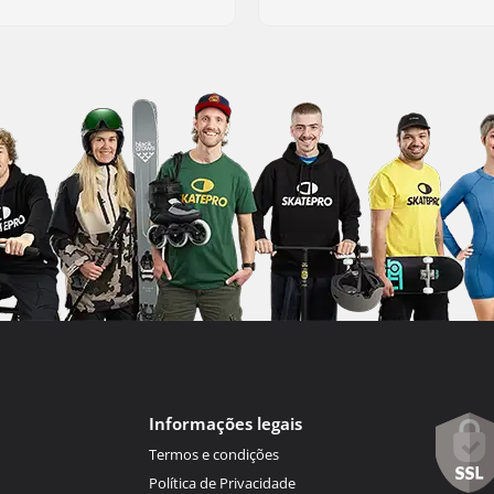
Informações legais
Termos e condições
Política de Privacidade