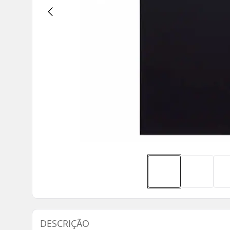
DESCRIÇÃO