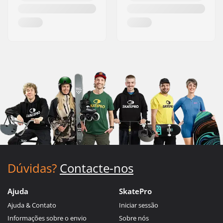
Dúvidas?
Contacte-nos
Ajuda
SkatePro
Ajuda & Contato
Iniciar sessão
Informações sobre o envio
Sobre nós