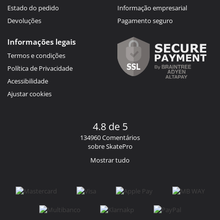
Estado do pedido
Informação empresarial
Devoluções
Pagamento seguro
Informações legais
Termos e condições
Política de Privacidade
Acessibilidade
Ajustar cookies
4.8 de 5
134960 Comentários
sobre SkatePro
Mostrar tudo