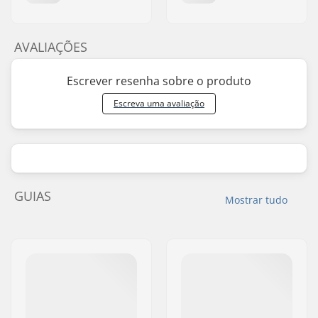
AVALIAÇÕES
Escrever resenha sobre o produto
Escreva uma avaliação
GUIAS
Mostrar tudo