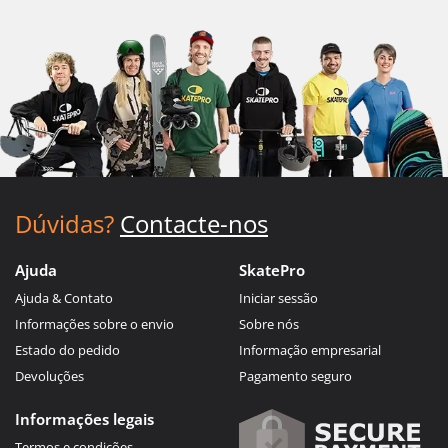
Dúvidas?
Contacte-nos
Ajuda
SkatePro
Ajuda & Contato
Iniciar sessão
Informações sobre o envio
Sobre nós
Estado do pedido
Informação empresarial
Devoluções
Pagamento seguro
Informações legais
Termos e condições