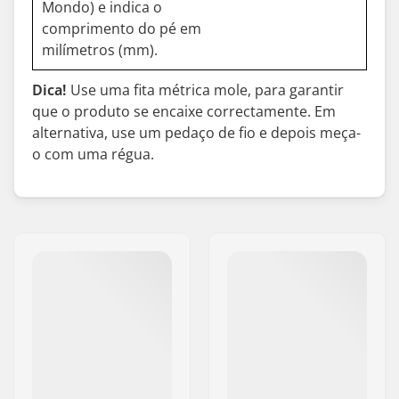
Mondo) e indica o
comprimento do pé em
milímetros (mm).
Dica!
Use uma fita métrica mole, para garantir
que o produto se encaixe correctamente. Em
alternativa, use um pedaço de fio e depois meça-
o com uma régua.