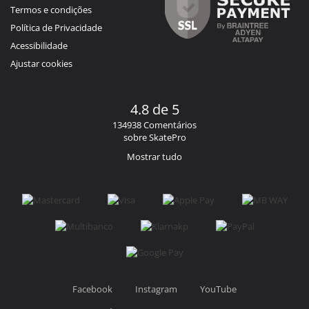
Termos e condições
Política de Privacidade
Acessibilidade
Ajustar cookies
4.8 de 5
134938 Comentários
sobre SkatePro
Mostrar tudo
Facebook
Instagram
YouTube