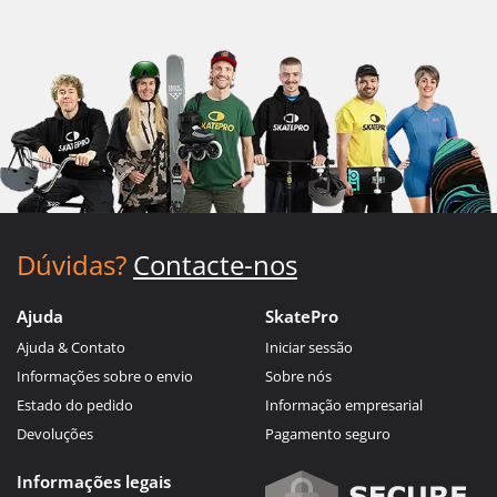
Dúvidas?
Contacte-nos
Ajuda
SkatePro
Ajuda & Contato
Iniciar sessão
Informações sobre o envio
Sobre nós
Estado do pedido
Informação empresarial
Devoluções
Pagamento seguro
Informações legais