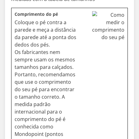
Comprimento do pé
Coloque o pé contra a
parede e meça a distância
da parede até a ponta dos
dedos dos pés.
Os fabricantes nem
sempre usam os mesmos
tamanhos para calçados.
Portanto, recomendamos
que use o comprimento
do seu pé para encontrar
o tamanho correto. A
medida padrão
internacional para o
comprimento do pé é
conhecida como
Mondopoint (pontos