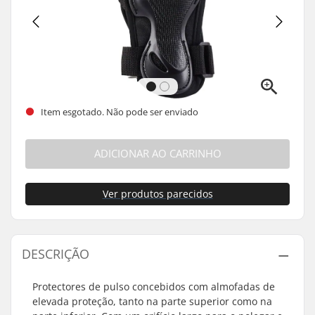
Item esgotado. Não pode ser enviado
ADICIONAR AO CARRINHO
Ver produtos parecidos
DESCRIÇÃO
Protectores de pulso concebidos com almofadas de
elevada proteção, tanto na parte superior como na