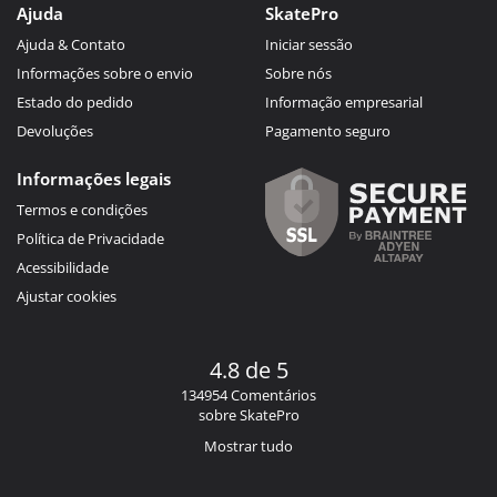
Ajuda
SkatePro
Ajuda & Contato
Iniciar sessão
Informações sobre o envio
Sobre nós
Estado do pedido
Informação empresarial
Devoluções
Pagamento seguro
Informações legais
Termos e condições
Política de Privacidade
Acessibilidade
Ajustar cookies
4.8 de 5
134954 Comentários
sobre SkatePro
Mostrar tudo