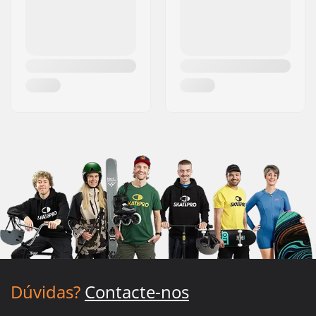
Dúvidas?
Contacte-nos