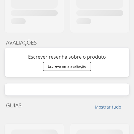
AVALIAÇÕES
Escrever resenha sobre o produto
Escreva uma avaliação
GUIAS
Mostrar tudo