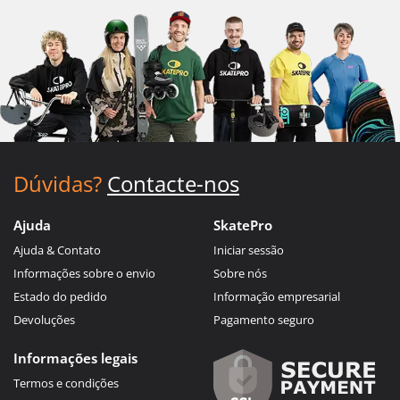
Dúvidas?
Contacte-nos
Ajuda
SkatePro
Ajuda & Contato
Iniciar sessão
Informações sobre o envio
Sobre nós
Estado do pedido
Informação empresarial
Devoluções
Pagamento seguro
Informações legais
Termos e condições