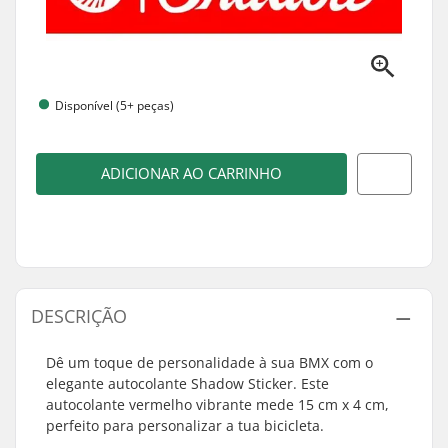
Disponível (5+ peças)
ADICIONAR AO CARRINHO
DESCRIÇÃO
Dê um toque de personalidade à sua BMX com o
elegante autocolante Shadow Sticker. Este
autocolante vermelho vibrante mede 15 cm x 4 cm,
perfeito para personalizar a tua bicicleta.