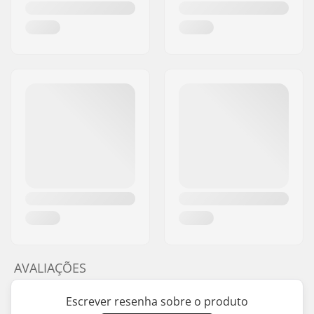
AVALIAÇÕES
Escrever resenha sobre o produto