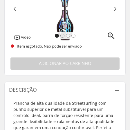
Vídeo
Item esgotado. Não pode ser enviado
ADICIONAR AO CARRINHO
DESCRIÇÃO
Prancha de alta qualidade da Streetsurfing com
punho superior de metal substituível para um
controlo ideal, barra de torção resistente para uma
grande flexibilidade e rolamentos de alta qualidade
que garantem uma condução confortável. Perfeita