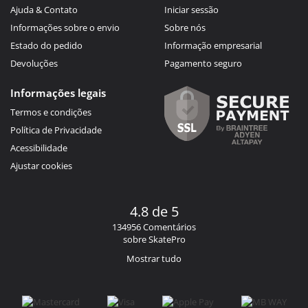
Ajuda & Contato
Iniciar sessão
Informações sobre o envio
Sobre nós
Estado do pedido
Informação empresarial
Devoluções
Pagamento seguro
Informações legais
Termos e condições
Política de Privacidade
Acessibilidade
Ajustar cookies
4.8 de 5
134956 Comentários
sobre SkatePro
Mostrar tudo