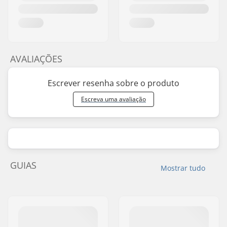
AVALIAÇÕES
Escrever resenha sobre o produto
Escreva uma avaliação
GUIAS
Mostrar tudo