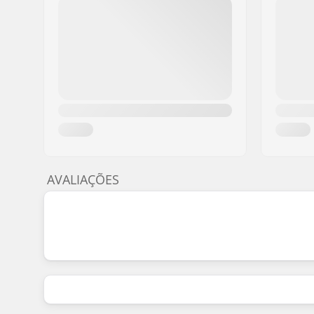
AVALIAÇÕES