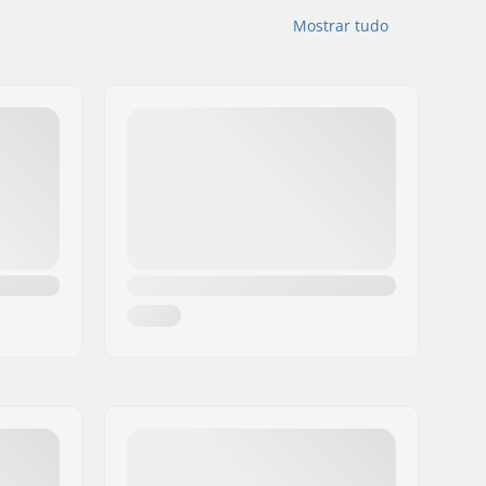
Mostrar tudo