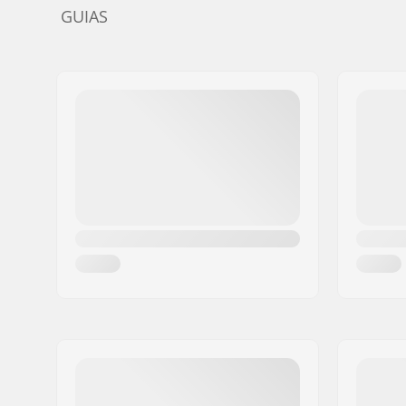
GUIAS