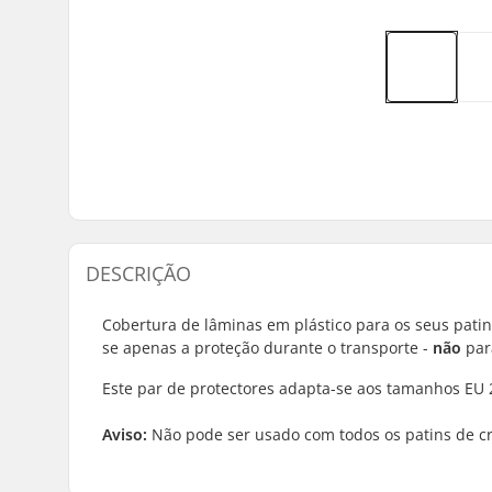
DESCRIÇÃO
Cobertura de lâminas em plástico para os seus patins
se apenas a proteção durante o transporte -
não
par
Este par de protectores adapta-se aos tamanhos EU 2
Aviso:
Não pode ser usado com todos os patins de cr