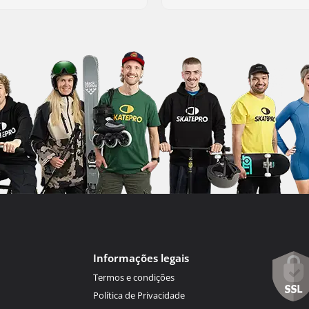
Informações legais
Termos e condições
Política de Privacidade