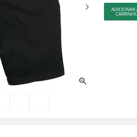
ADICIONAR
CARRINH