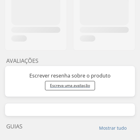
AVALIAÇÕES
Escrever resenha sobre o produto
Escreva uma avaliação
GUIAS
Mostrar tudo