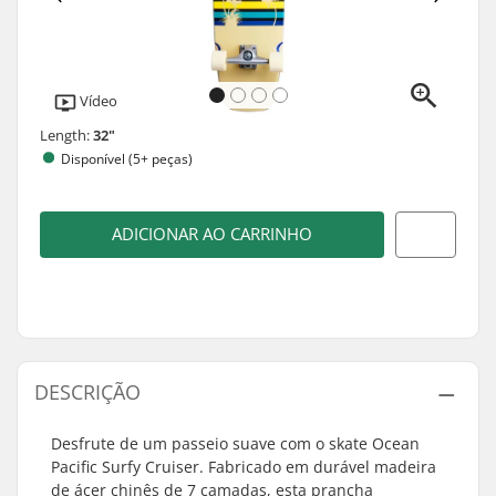
Vídeo
Length:
32"
Disponível (5+ peças)
ADICIONAR AO CARRINHO
DESCRIÇÃO
Desfrute de um passeio suave com o skate Ocean
Pacific Surfy Cruiser. Fabricado em durável madeira
de ácer chinês de 7 camadas, esta prancha