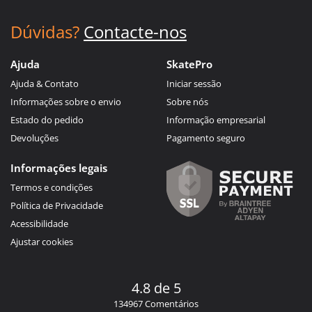
Dúvidas?
Contacte-nos
Ajuda
SkatePro
Ajuda & Contato
Iniciar sessão
Informações sobre o envio
Sobre nós
Estado do pedido
Informação empresarial
Devoluções
Pagamento seguro
Informações legais
Termos e condições
Política de Privacidade
Acessibilidade
Ajustar cookies
4.8 de 5
134967 Comentários