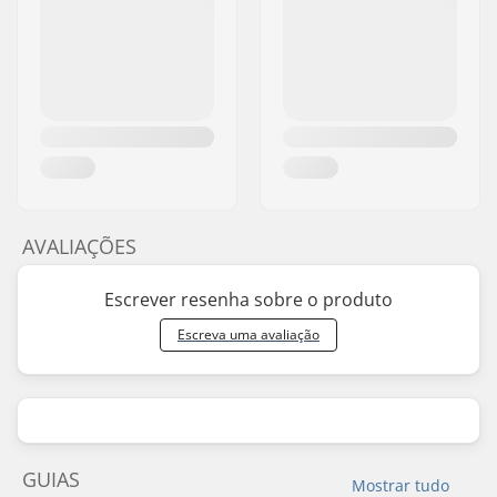
AVALIAÇÕES
Escrever resenha sobre o produto
Escreva uma avaliação
GUIAS
Mostrar tudo