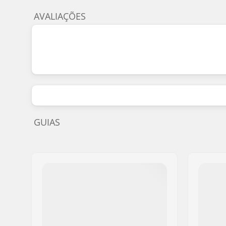
AVALIAÇÕES
GUIAS