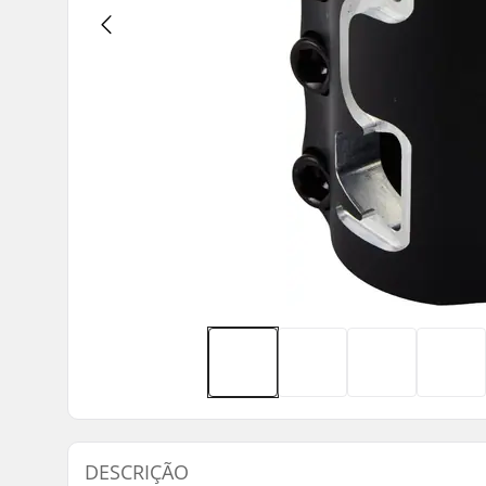
DESCRIÇÃO