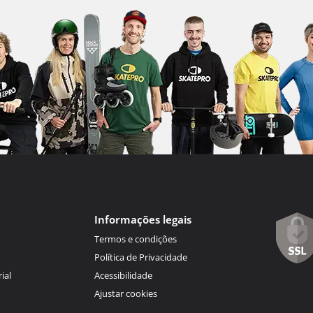
Informações legais
Termos e condições
Política de Privacidade
ial
Acessibilidade
Ajustar cookies