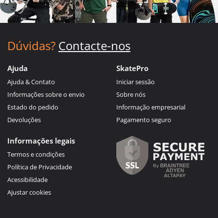
Dúvidas?
Contacte-nos
Ajuda
SkatePro
Ajuda & Contato
Iniciar sessão
Informações sobre o envio
Sobre nós
Estado do pedido
Informação empresarial
Devoluções
Pagamento seguro
Informações legais
Termos e condições
Política de Privacidade
Acessibilidade
Ajustar cookies