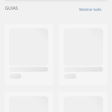
GUIAS
Mostrar tudo