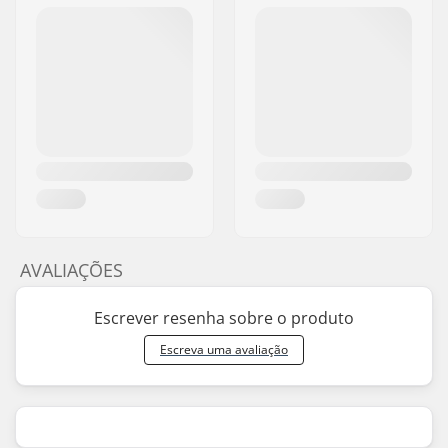
AVALIAÇÕES
Escrever resenha sobre o produto
Escreva uma avaliação