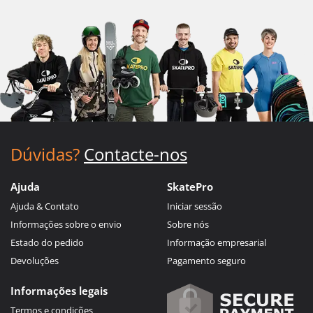
Dúvidas?
Contacte-nos
Ajuda
SkatePro
Ajuda & Contato
Iniciar sessão
Informações sobre o envio
Sobre nós
Estado do pedido
Informação empresarial
Devoluções
Pagamento seguro
Informações legais
Termos e condições