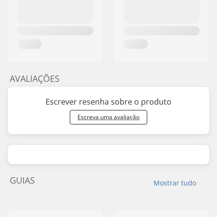
AVALIAÇÕES
Escrever resenha sobre o produto
Escreva uma avaliação
GUIAS
Mostrar tudo