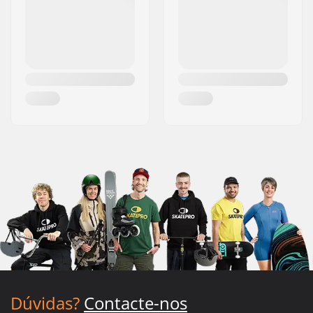
Dúvidas?
Contacte-nos