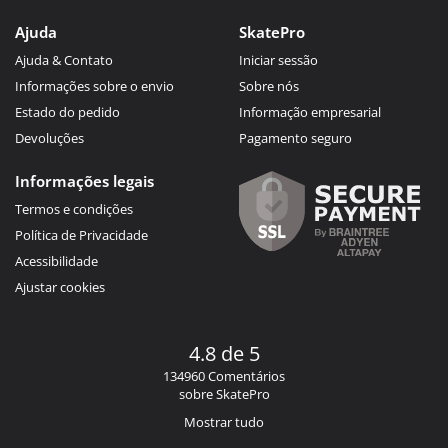
Ajuda
SkatePro
Ajuda & Contato
Iniciar sessão
Informações sobre o envio
Sobre nós
Estado do pedido
Informação empresarial
Devoluções
Pagamento seguro
Informações legais
Termos e condições
Política de Privacidade
Acessibilidade
Ajustar cookies
4.8 de 5
134960 Comentários
sobre SkatePro
Mostrar tudo