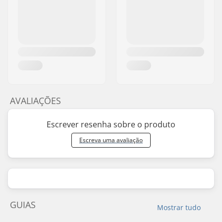
AVALIAÇÕES
Escrever resenha sobre o produto
Escreva uma avaliação
GUIAS
Mostrar tudo