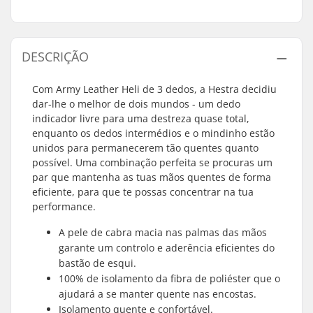
DESCRIÇÃO
Com Army Leather Heli de 3 dedos, a Hestra decidiu
dar-lhe o melhor de dois mundos - um dedo
indicador livre para uma destreza quase total,
enquanto os dedos intermédios e o mindinho estão
unidos para permanecerem tão quentes quanto
possível. Uma combinação perfeita se procuras um
par que mantenha as tuas mãos quentes de forma
eficiente, para que te possas concentrar na tua
performance.
A pele de cabra macia nas palmas das mãos
garante um controlo e aderência eficientes do
bastão de esqui.
100% de isolamento da fibra de poliéster que o
ajudará a se manter quente nas encostas.
Isolamento quente e confortável.