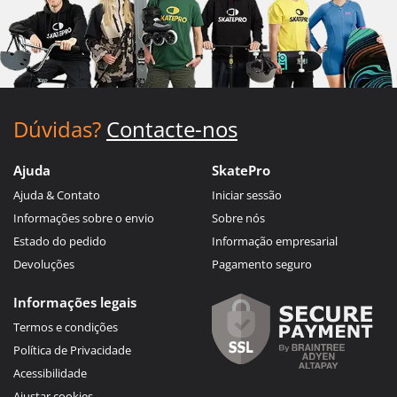
Dúvidas?
Contacte-nos
Ajuda
SkatePro
Ajuda & Contato
Iniciar sessão
Informações sobre o envio
Sobre nós
Estado do pedido
Informação empresarial
Devoluções
Pagamento seguro
Informações legais
Termos e condições
Política de Privacidade
Acessibilidade
Ajustar cookies