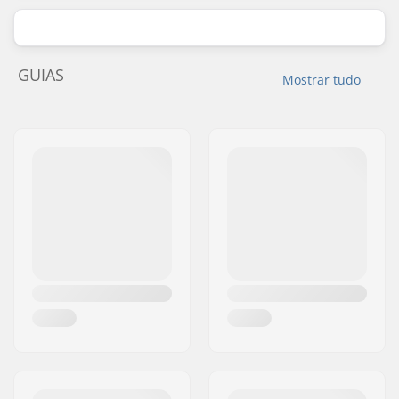
GUIAS
Mostrar tudo