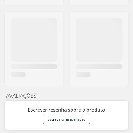
AVALIAÇÕES
Escrever resenha sobre o produto
Escreva uma avaliação