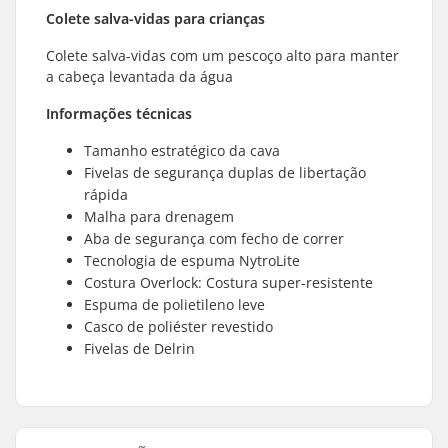
Colete salva-vidas para crianças
Colete salva-vidas com um pescoço alto para manter
a cabeça levantada da água
Informações técnicas
Tamanho estratégico da cava
Fivelas de segurança duplas de libertação
rápida
Malha para drenagem
Aba de segurança com fecho de correr
Tecnologia de espuma NytroLite
Costura Overlock: Costura super-resistente
Espuma de polietileno leve
Casco de poliéster revestido
Fivelas de Delrin