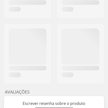
AVALIAÇÕES
Escrever resenha sobre o produto