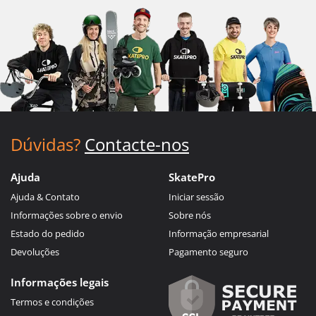
Dúvidas?
Contacte-nos
Ajuda
SkatePro
Ajuda & Contato
Iniciar sessão
Informações sobre o envio
Sobre nós
Estado do pedido
Informação empresarial
Devoluções
Pagamento seguro
Informações legais
Termos e condições