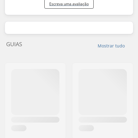
Escreva uma avaliação
GUIAS
Mostrar tudo