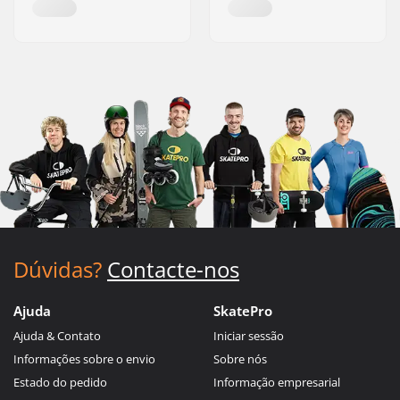
Dúvidas?
Contacte-nos
Ajuda
SkatePro
Ajuda & Contato
Iniciar sessão
Informações sobre o envio
Sobre nós
Estado do pedido
Informação empresarial