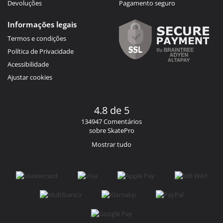
Devoluções
Pagamento seguro
Informações legais
Termos e condições
Política de Privacidade
Acessibilidade
Ajustar cookies
4.8 de 5
134947 Comentários
sobre SkatePro
Mostrar tudo