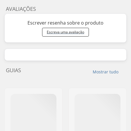
AVALIAÇÕES
Escrever resenha sobre o produto
Escreva uma avaliação
GUIAS
Mostrar tudo