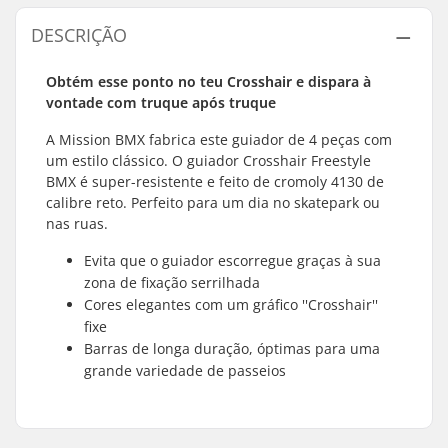
DESCRIÇÃO
Obtém esse ponto no teu Crosshair e dispara à
vontade com truque após truque
A Mission BMX fabrica este guiador de 4 peças com
um estilo clássico. O guiador Crosshair Freestyle
BMX é super-resistente e feito de cromoly 4130 de
calibre reto. Perfeito para um dia no skatepark ou
nas ruas.
Evita que o guiador escorregue graças à sua
zona de fixação serrilhada
Cores elegantes com um gráfico ''Crosshair''
fixe
Barras de longa duração, óptimas para uma
grande variedade de passeios