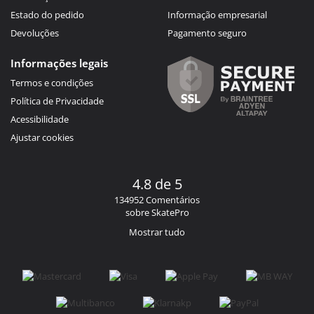
Estado do pedido
Informação empresarial
Devoluções
Pagamento seguro
Informações legais
Termos e condições
Política de Privacidade
Acessibilidade
Ajustar cookies
4.8 de 5
134952 Comentários
sobre SkatePro
Mostrar tudo