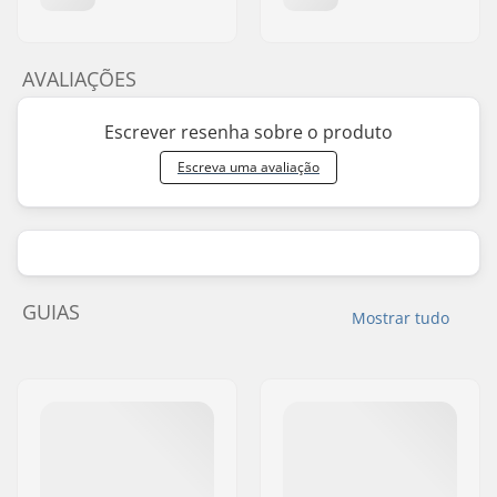
AVALIAÇÕES
Escrever resenha sobre o produto
Escreva uma avaliação
GUIAS
Mostrar tudo