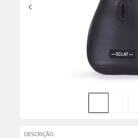
DESCRIÇÃO