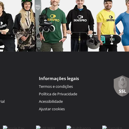
Informações legais
Termos e condições
Política de Privacidade
ial
Acessibilidade
Ajustar cookies