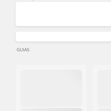
GUIAS