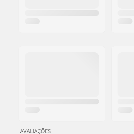
AVALIAÇÕES