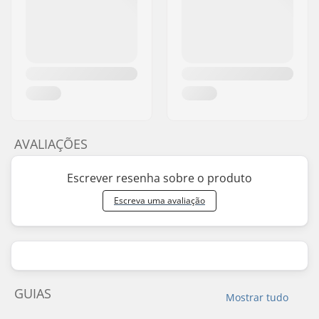
AVALIAÇÕES
Escrever resenha sobre o produto
Escreva uma avaliação
GUIAS
Mostrar tudo