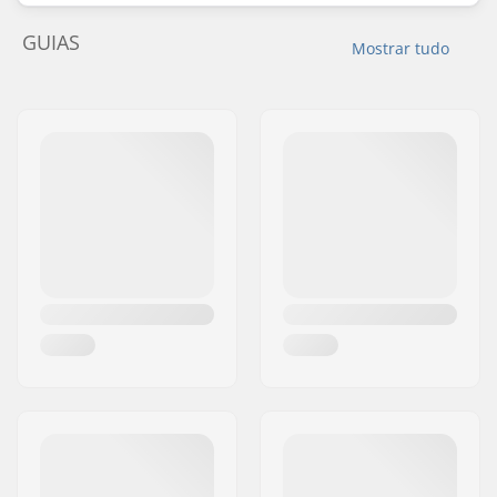
GUIAS
Mostrar tudo