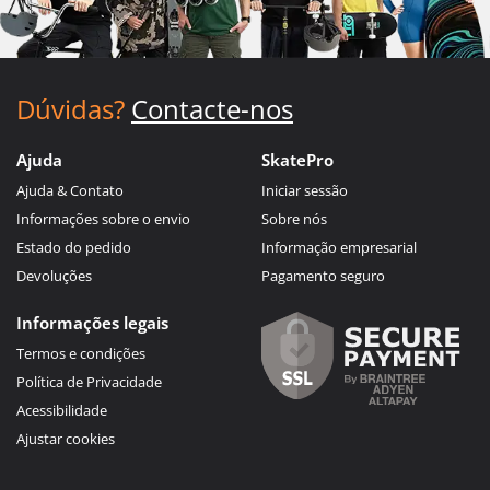
Dúvidas?
Contacte-nos
Ajuda
SkatePro
Ajuda & Contato
Iniciar sessão
Informações sobre o envio
Sobre nós
Estado do pedido
Informação empresarial
Devoluções
Pagamento seguro
Informações legais
Termos e condições
Política de Privacidade
Acessibilidade
Ajustar cookies