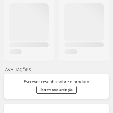
AVALIAÇÕES
Escrever resenha sobre o produto
Escreva uma avaliação