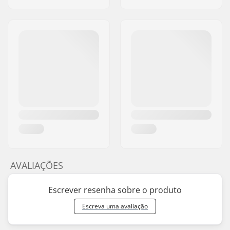
AVALIAÇÕES
Escrever resenha sobre o produto
Escreva uma avaliação