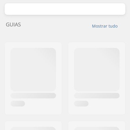
GUIAS
Mostrar tudo