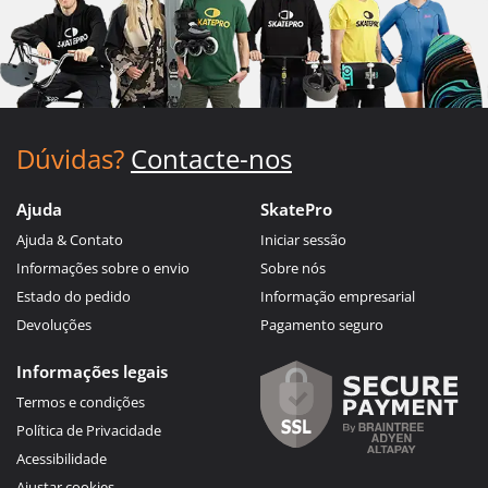
Dúvidas?
Contacte-nos
Ajuda
SkatePro
Ajuda & Contato
Iniciar sessão
Informações sobre o envio
Sobre nós
Estado do pedido
Informação empresarial
Devoluções
Pagamento seguro
Informações legais
Termos e condições
Política de Privacidade
Acessibilidade
Ajustar cookies