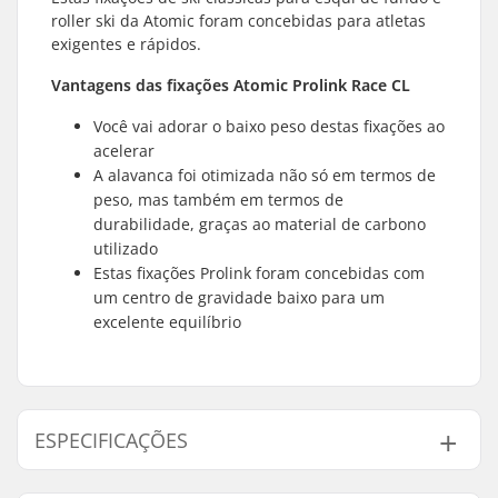
roller ski da Atomic foram concebidas para atletas
exigentes e rápidos.
Vantagens das fixações Atomic Prolink Race CL
Você vai adorar o baixo peso destas fixações ao
acelerar
A alavanca foi otimizada não só em termos de
peso, mas também em termos de
durabilidade, graças ao material de carbono
utilizado
Estas fixações Prolink foram concebidas com
um centro de gravidade baixo para um
excelente equilíbrio
ESPECIFICAÇÕES
Tipo de Esqui:
Clássico