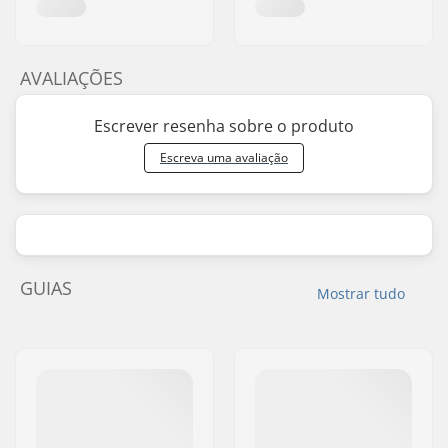
AVALIAÇÕES
Escrever resenha sobre o produto
Escreva uma avaliação
GUIAS
Mostrar tudo