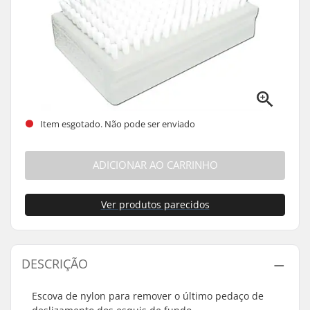
Item esgotado. Não pode ser enviado
ADICIONAR AO CARRINHO
Ver produtos parecidos
DESCRIÇÃO
Escova de nylon para remover o último pedaço de