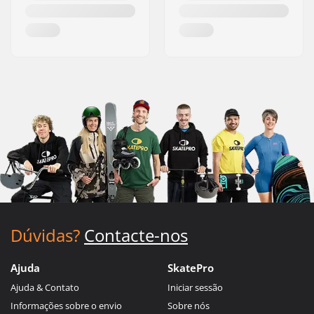
Dúvidas?
Contacte-nos
Ajuda
SkatePro
Ajuda & Contato
Iniciar sessão
Informações sobre o envio
Sobre nós