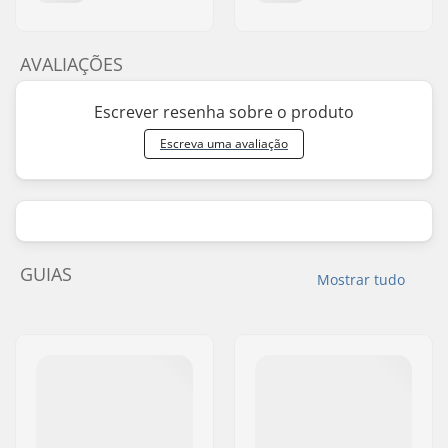
AVALIAÇÕES
Escrever resenha sobre o produto
Escreva uma avaliação
GUIAS
Mostrar tudo