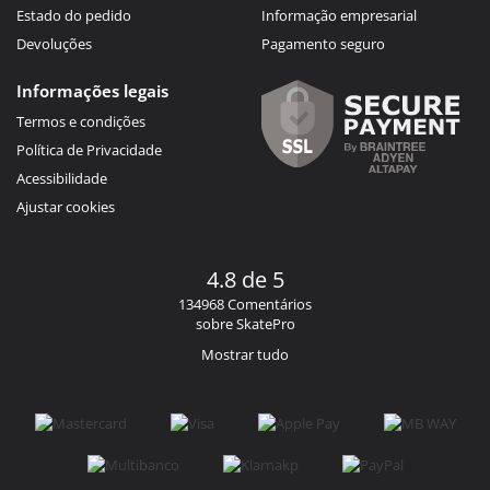
Estado do pedido
Informação empresarial
Devoluções
Pagamento seguro
Informações legais
Termos e condições
Política de Privacidade
Acessibilidade
Ajustar cookies
4.8 de 5
134968 Comentários
sobre SkatePro
Mostrar tudo