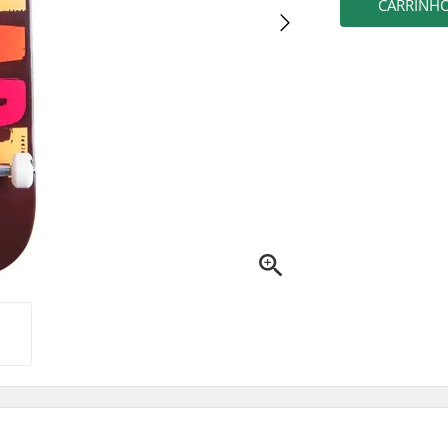
CARRINH