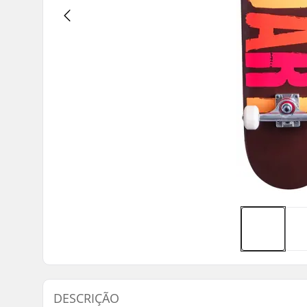
DESCRIÇÃO