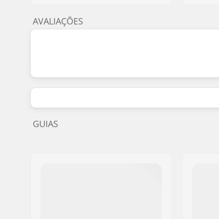
AVALIAÇÕES
GUIAS