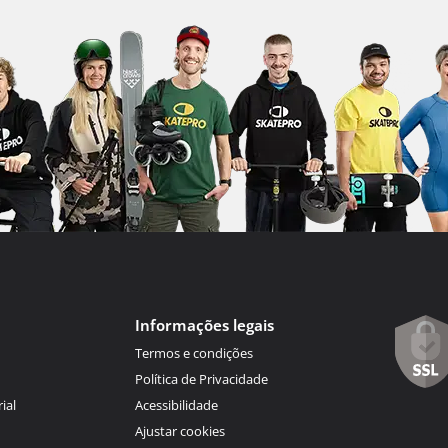
Informações legais
Termos e condições
Política de Privacidade
ial
Acessibilidade
Ajustar cookies