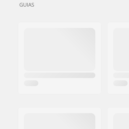
GUIAS