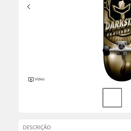
Vídeo
DESCRIÇÃO