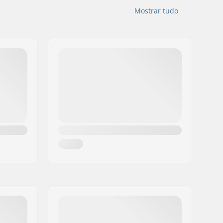
Mostrar tudo