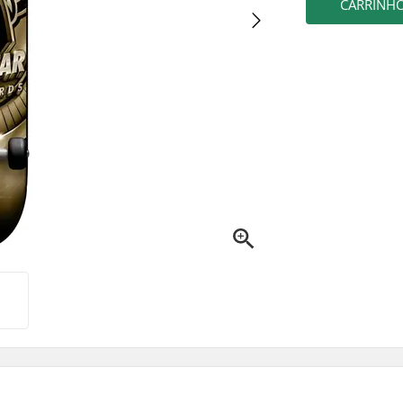
CARRINH