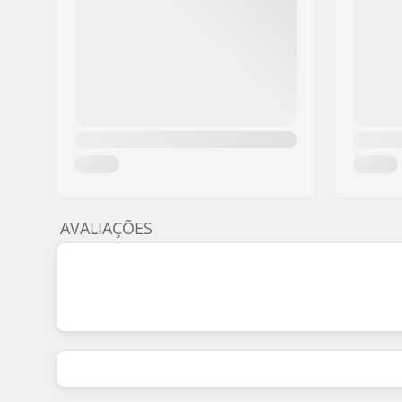
AVALIAÇÕES