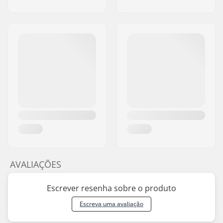
AVALIAÇÕES
Escrever resenha sobre o produto
Escreva uma avaliação