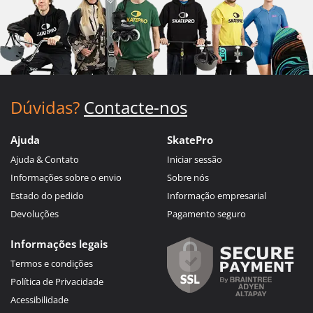
Dúvidas?
Contacte-nos
Ajuda
SkatePro
Ajuda & Contato
Iniciar sessão
Informações sobre o envio
Sobre nós
Estado do pedido
Informação empresarial
Devoluções
Pagamento seguro
Informações legais
Termos e condições
Política de Privacidade
Acessibilidade