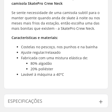
camisola SkatePro Crew Neck
Se sente necessidade de uma camisola subtil para o
manter quente quando anda de skate à noite ou nos
meses mais frios da estação, então escolha uma das
mais bonitas que existem - a SkatePro Crew Neck.
Características e materiais:
Costelas no pescoço, nos punhos e na bainha
Ajuste regular/relaxado
Fabricada com uma mistura elástica de:
80% algodão
20% poliéster
Lavável à máquina a 40°C
ESPECIFICAÇÕES