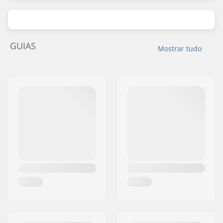
GUIAS
Mostrar tudo