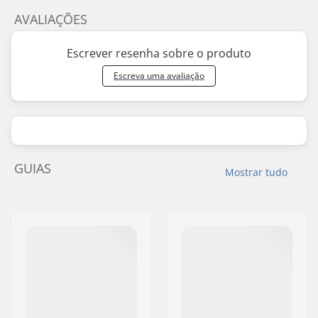
AVALIAÇÕES
Escrever resenha sobre o produto
Escreva uma avaliação
GUIAS
Mostrar tudo