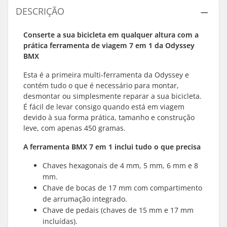
DESCRIÇÃO
Conserte a sua bicicleta em qualquer altura com a
prática ferramenta de viagem 7 em 1 da Odyssey
BMX
Esta é a primeira multi-ferramenta da Odyssey e
contém tudo o que é necessário para montar,
desmontar ou simplesmente reparar a sua bicicleta.
É fácil de levar consigo quando está em viagem
devido à sua forma prática, tamanho e construção
leve, com apenas 450 gramas.
A ferramenta BMX 7 em 1 inclui tudo o que precisa
Chaves hexagonais de 4 mm, 5 mm, 6 mm e 8
mm.
Chave de bocas de 17 mm com compartimento
de arrumação integrado.
Chave de pedais (chaves de 15 mm e 17 mm
incluídas).