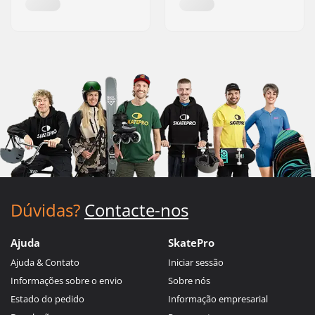
Dúvidas?
Contacte-nos
Ajuda
SkatePro
Ajuda & Contato
Iniciar sessão
Informações sobre o envio
Sobre nós
Estado do pedido
Informação empresarial