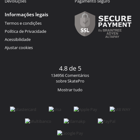
Devoluções
Pagamento seguro
Informações legais
Termos e condições
Política de Privacidade
Acessibilidade
Ajustar cookies
4.8 de 5
134956 Comentários
sobre SkatePro
Mostrar tudo