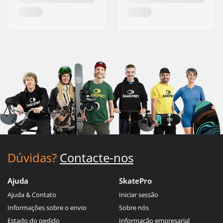
Dúvidas?
Contacte-nos
Ajuda
SkatePro
Ajuda & Contato
Iniciar sessão
Informações sobre o envio
Sobre nós
Estado do pedido
Informação empresarial