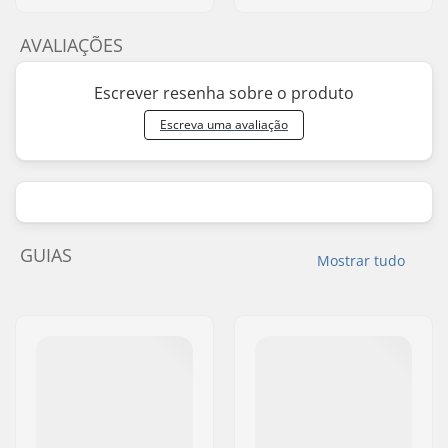
AVALIAÇÕES
Escrever resenha sobre o produto
Escreva uma avaliação
GUIAS
Mostrar tudo