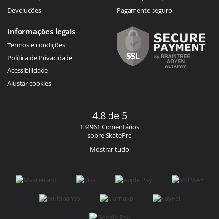
Devoluções
Pagamento seguro
Informações legais
Termos e condições
Política de Privacidade
Acessibilidade
Ajustar cookies
4.8 de 5
134961 Comentários
sobre SkatePro
Mostrar tudo